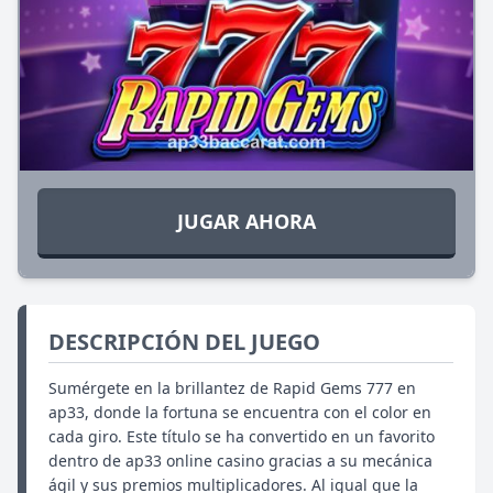
JUGAR AHORA
DESCRIPCIÓN DEL JUEGO
Sumérgete en la brillantez de Rapid Gems 777 en
ap33, donde la fortuna se encuentra con el color en
cada giro. Este título se ha convertido en un favorito
dentro de ap33 online casino gracias a su mecánica
ágil y sus premios multiplicadores. Al igual que la