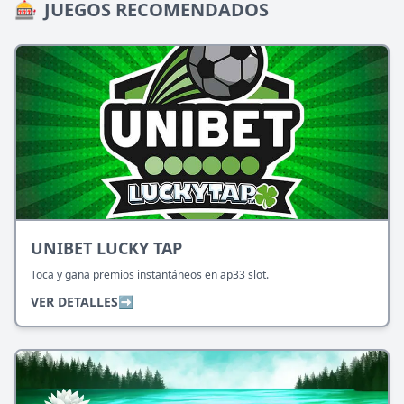
🎰
JUEGOS RECOMENDADOS
UNIBET LUCKY TAP
Toca y gana premios instantáneos en ap33 slot.
VER DETALLES
➡️