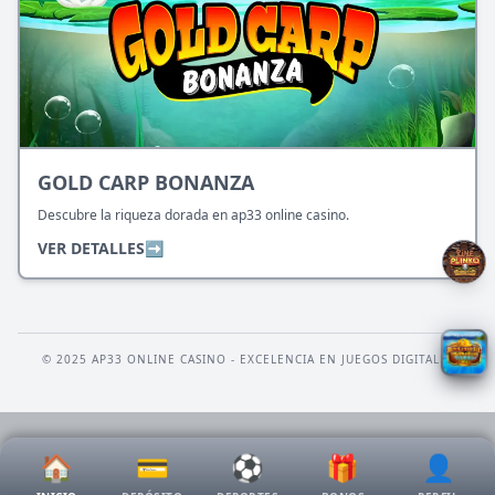
GOLD CARP BONANZA
Descubre la riqueza dorada en ap33 online casino.
VER DETALLES
➡️
© 2025 AP33 ONLINE CASINO - EXCELENCIA EN JUEGOS DIGITALES
Centro
Acceda
Menú de Navegación Inferior
🏠
💳
⚽
🎁
👤