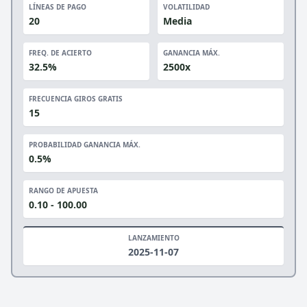
LÍNEAS DE PAGO
VOLATILIDAD
20
Media
FREQ. DE ACIERTO
GANANCIA MÁX.
32.5%
2500x
FRECUENCIA GIROS GRATIS
15
PROBABILIDAD GANANCIA MÁX.
0.5%
RANGO DE APUESTA
0.10 - 100.00
LANZAMIENTO
2025-11-07