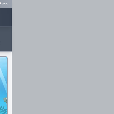
️
País
!