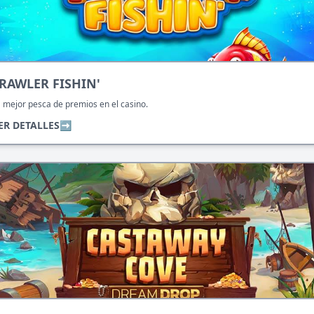
RAWLER FISHIN'
 mejor pesca de premios en el casino.
ER DETALLES
➡️