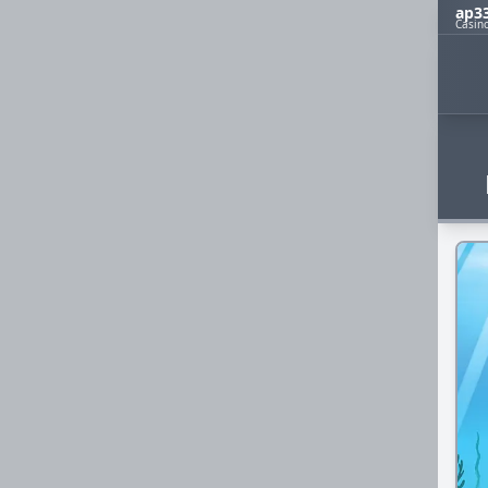
ap3
Casino